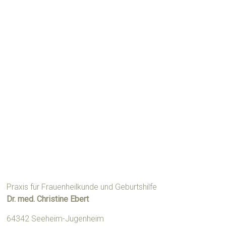
Praxis für Frauenheilkunde und Geburtshilfe
Dr. med. Christine Ebert
64342 Seeheim-Jugenheim