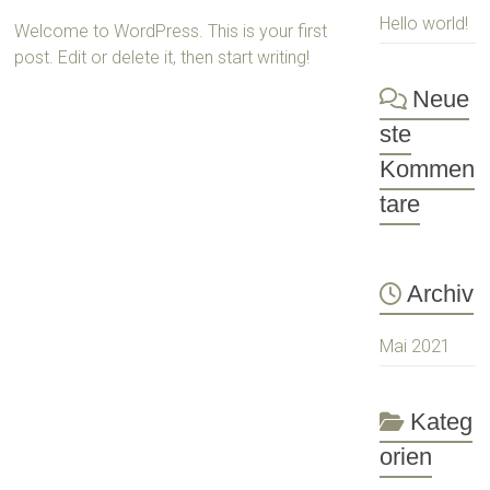
Hello world!
Welcome to WordPress. This is your first
post. Edit or delete it, then start writing!
Neue
ste
Kommen
tare
Archiv
Mai 2021
Kateg
orien