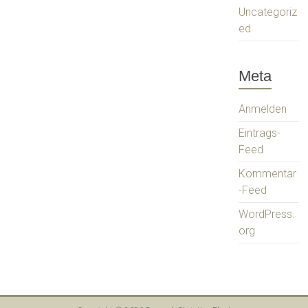
Uncategoriz
ed
Meta
Anmelden
Eintrags-
Feed
Kommentar
-Feed
WordPress.
org